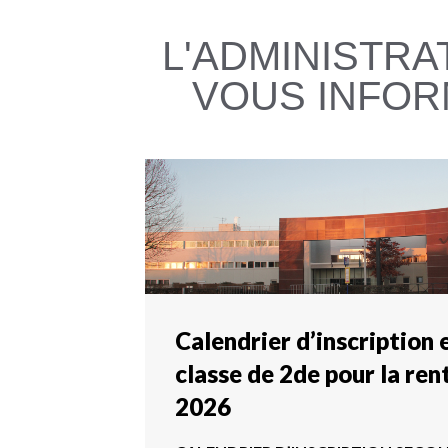
L'ADMINISTRA
VOUS INFO
Calendrier d’inscription 
classe de 2de pour la ren
2026