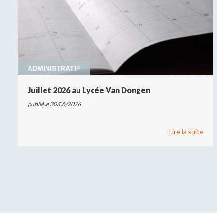
ADMINISTRATIF
Juillet 2026 au Lycée Van Dongen
publié le 30/06/2026
Lire la suite