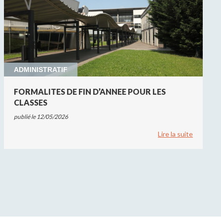
ADMINISTRATIF
FORMALITES DE FIN D’ANNEE POUR LES
CLASSES
publié le 12/05/2026
Lire la suite