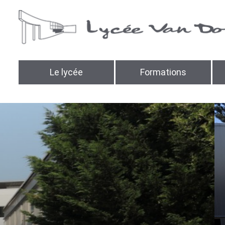
Le lycée
Formations