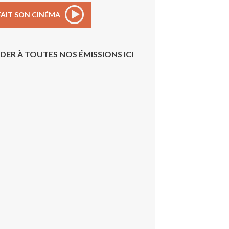
FAIT SON CINÉMA
DER À TOUTES NOS ÉMISSIONS ICI