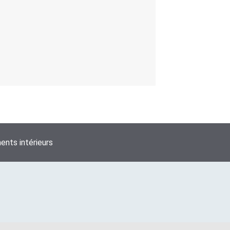
nts intérieurs