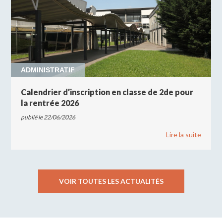
ADMINISTRATIF
Calendrier d’inscription en classe de 2de pour
la rentrée 2026
publié le 22/06/2026
Lire la suite
VOIR TOUTES LES ACTUALITÉS