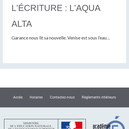
L'ÉCRITURE : L'AQUA
ALTA
Garance nous lit sa nouvelle. Venise est sous l’eau…
Accès
Horaires
Contactez-nous
Règlements intérieurs