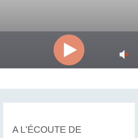
A L'ÉCOUTE DE