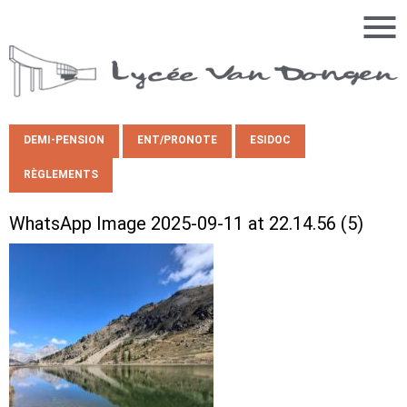
DEMI-PENSION
ENT/PRONOTE
ESIDOC
RÈGLEMENTS
WhatsApp Image 2025-09-11 at 22.14.56 (5)