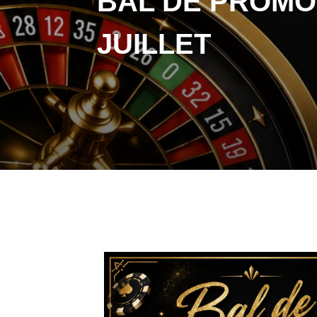
BAL DE PROMO 
JUILLET