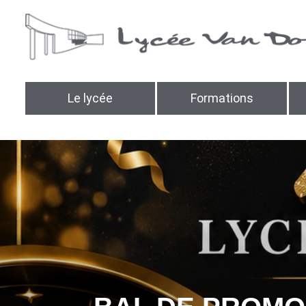
Le lycée
Formations