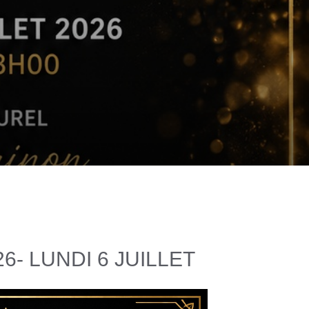
6- LUNDI 6 JUILLET