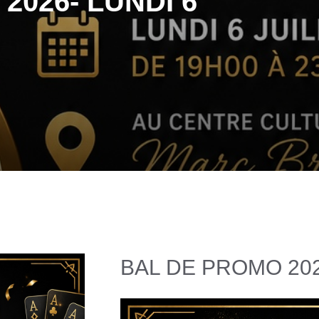
2026- LUNDI 6
BAL DE PROMO 202