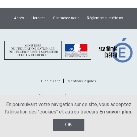
Accès
Horaires
Contactez-nous
Règlements intérieurs
Plan du site
Mentions légales
© Copyright Lycée Van Dongen 2026
En poursuivant votre navigation sur ce site, vous acceptez
l'utilisation des "cookies" et autres traceurs
En savoir plus.
OK