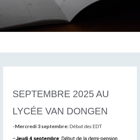
SEPTEMBRE 2025 AU
LYCÉE VAN DONGEN
–
Mercredi 3 septembre:
Début des EDT
–
Jeudi 4 septembre
: Début de la demi-pension