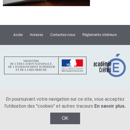
Accès
Horaires
Contactez-nous
Règlements intérieurs
Plan du site
Mentions légales
En poursuivant votre navigation sur ce site, vous acceptez
l'utilisation des "cookies" et autres traceurs
En savoir plus.
© Copyright Lycée Van Dongen 2026
OK