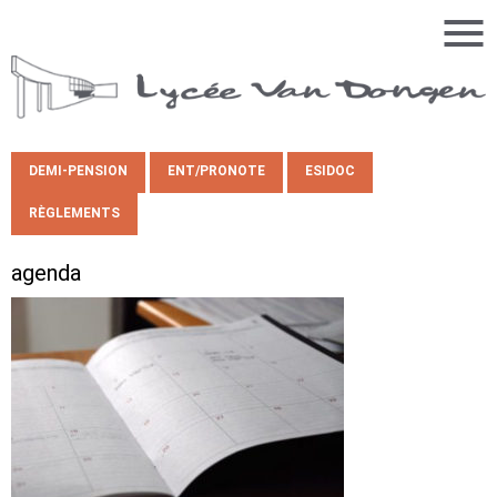
DEMI-PENSION
ENT/PRONOTE
ESIDOC
RÈGLEMENTS
agenda