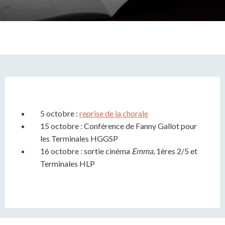
5 octobre :
reprise de la chorale
15 octobre : Conférence de Fanny Gallot pour
les Terminales HGGSP
16 octobre : sortie cinéma
Emma
, 1ères 2/5 et
Terminales HLP