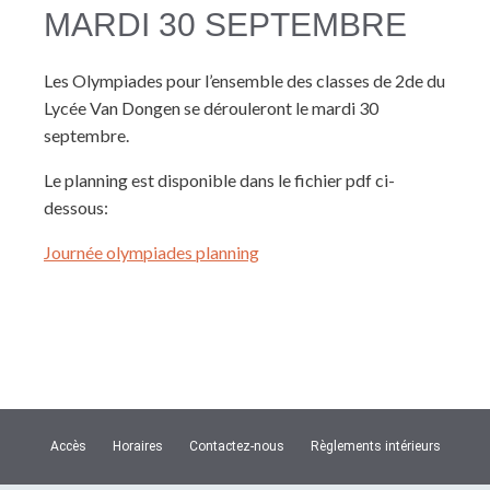
MARDI 30 SEPTEMBRE
Les Olympiades pour l’ensemble des classes de 2de du
Lycée Van Dongen se dérouleront le mardi 30
septembre.
Le planning est disponible dans le fichier pdf ci-
dessous:
Journée olympiades planning
Accès
Horaires
Contactez-nous
Règlements intérieurs