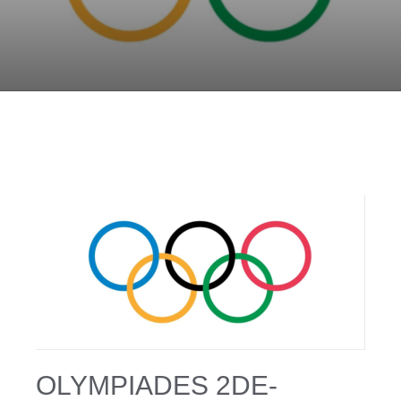
OLYMPIADES 2DE-