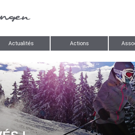
Actualités
Actions
Assoc