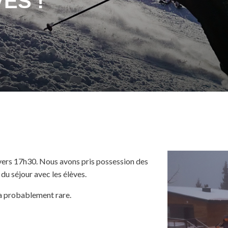
ÉS !
ers 17h30. Nous avons pris possession des
s du séjour avec les élèves.
ra probablement rare.