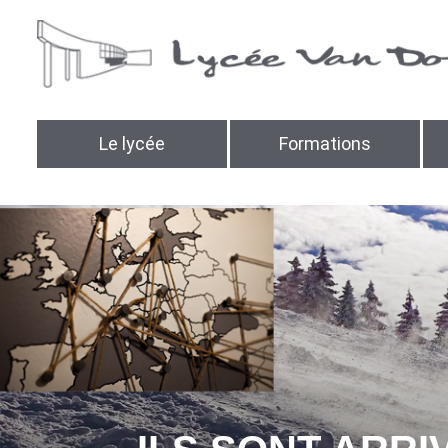
Le lycée
Formations