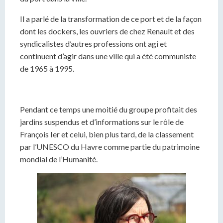
Il a parlé de la transformation de ce port et de la façon
dont les dockers, les ouvriers de chez Renault et des
syndicalistes d’autres professions ont agi et
continuent d’agir dans une ville qui a été communiste
de 1965 à 1995.
Pendant ce temps une moitié du groupe profitait des
jardins suspendus et d’informations sur le rôle de
François Ier et celui, bien plus tard, de la classement
par l’UNESCO du Havre comme partie du patrimoine
mondial de l’Humanité.