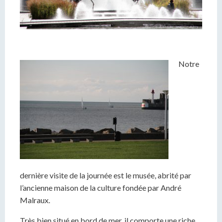
Notre
dernière visite de la journée est le musée, abrité par
l’ancienne maison de la culture fondée par André
Malraux.
Très bien situé en bord de mer, il comporte une riche