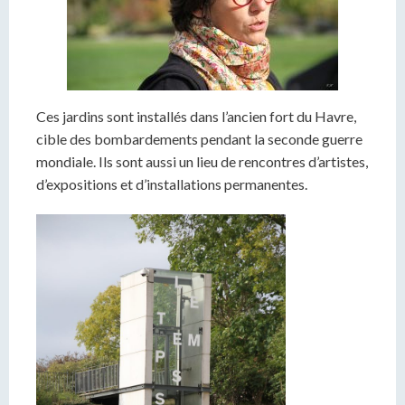
Ces jardins sont installés dans l’ancien fort du Havre,
cible des bombardements pendant la seconde guerre
mondiale. Ils sont aussi un lieu de rencontres d’artistes,
d’expositions et d’installations permanentes.