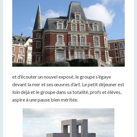
et d’écouter un nouvel exposé, le groupe s’égaye
devant la mer et ses œuvres d’art. Le petit déjeuner est
loin déjà et le groupe dans sa totalité, profs et élèves,
aspire à une pause bien méritée.