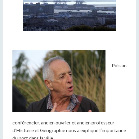
Puis un
conférencier, ancien ouvrier et ancien professeur
d’Histoire et Géographie nous a expliqué l’importance
du port dans la ville.