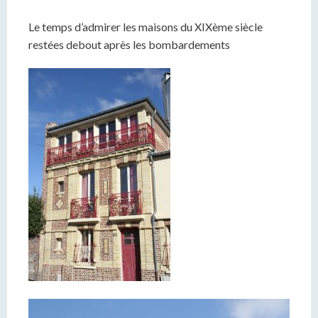
Le temps d’admirer les maisons du XIXème siècle
restées debout après les bombardements