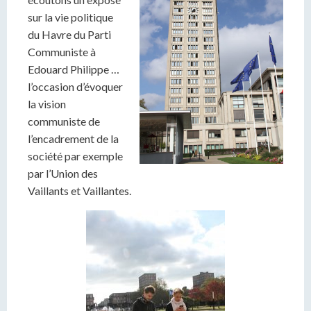
sur la vie politique
du Havre du Parti
Communiste à
Edouard Philippe …
l’occasion d’évoquer
la vision
communiste de
l’encadrement de la
société par exemple
par l’Union des
Vaillants et Vaillantes.