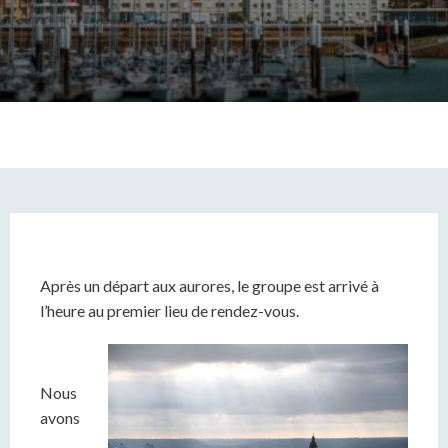
Après un départ aux aurores, le groupe est arrivé à
l’heure au premier lieu de rendez-vous.
Nous
avons