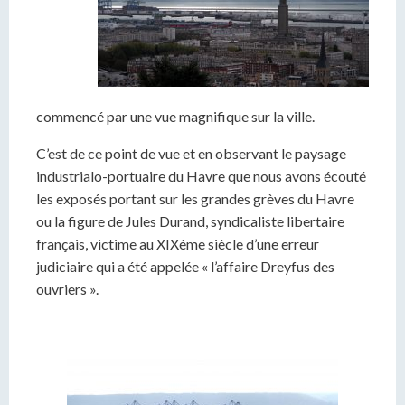
commencé par une vue magnifique sur la ville.
C’est de ce point de vue et en observant le paysage
industrialo-portuaire du Havre que nous avons écouté
les exposés portant sur les grandes grèves du Havre
ou la figure de Jules Durand, syndicaliste libertaire
français, victime au XIXème siècle d’une erreur
judiciaire qui a été appelée « l’affaire Dreyfus des
ouvriers ».