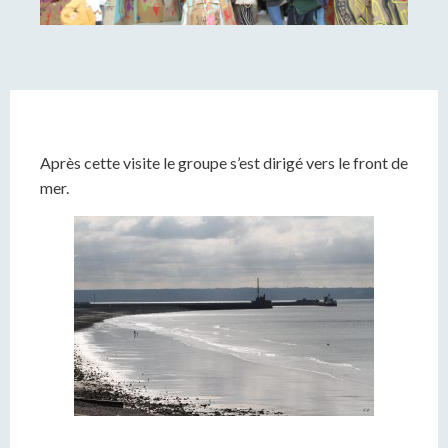
Après cette visite le groupe s’est dirigé vers le front de
mer.