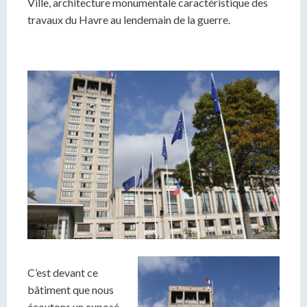
Ville, architecture monumentale caractéristique des
travaux du Havre au lendemain de la guerre.
C’est devant ce
bâtiment que nous
écoutons un exposé