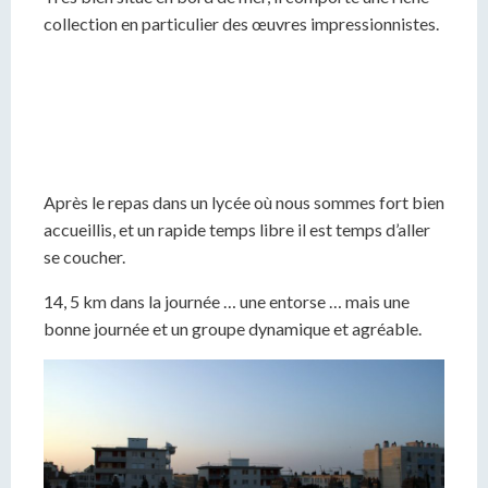
collection en particulier des œuvres impressionnistes.
Après le repas dans un lycée où nous sommes fort bien
accueillis, et un rapide temps libre il est temps d’aller
se coucher.
14, 5 km dans la journée … une entorse … mais une
bonne journée et un groupe dynamique et agréable.