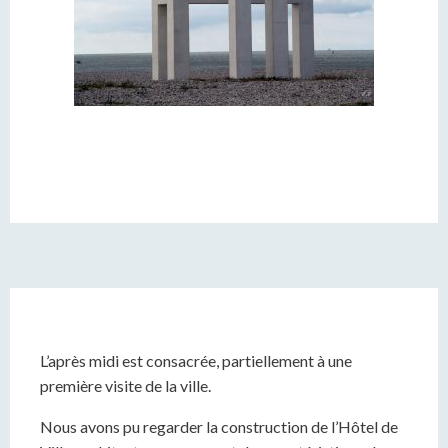
L’après midi est consacrée, partiellement à une
première visite de la ville.
Nous avons pu regarder la construction de l’Hôtel de