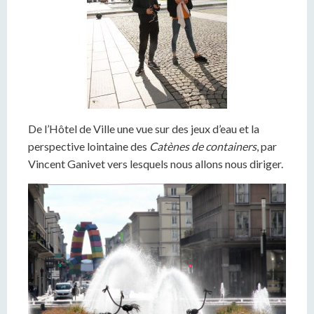
De l’Hôtel de Ville une vue sur des jeux d’eau et la
perspective lointaine des
Catènes de containers
, par
Vincent Ganivet vers lesquels nous allons nous diriger.