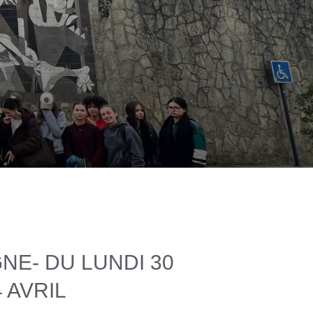
NE- DU LUNDI 30
 AVRIL