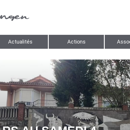
Actualités
Actions
Assoc