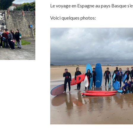
Le voyage en Espagne au pays Basque s’est
Voici quelques photos: