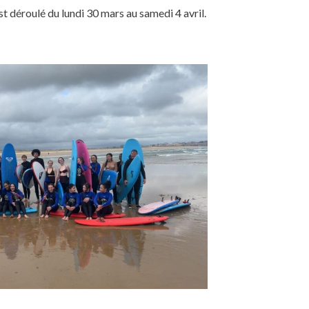
 déroulé du lundi 30 mars au samedi 4 avril.