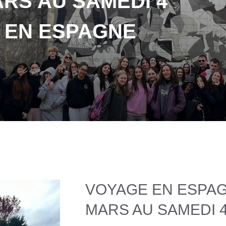
ARS AU SAMEDI 4
E EN ESPAGNE
VOYAGE EN ESPAG
MARS AU SAMEDI 4