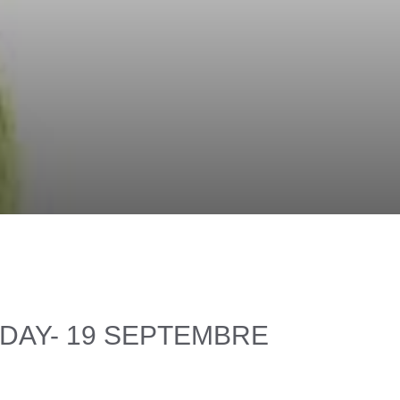
DAY- 19 SEPTEMBRE