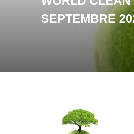
WORLD CLEAN 
SEPTEMBRE 20