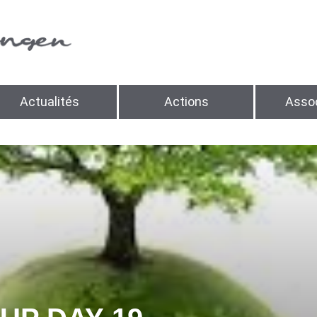
Actualités
Actions
Assoc