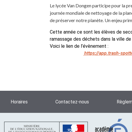
Le lycée Van Dongen participe pour la pr
journée mondiale de nettoyage de la plan
de préserver notre planète. Un enjeu prim
Cette année ce sont les élèves de secon
ramassage des déchets dans la ville de
Voici le lien de l’évènement :
https://app.trash-spot
Horaires
Contactez-nous
Règleme