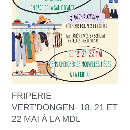
FRIPERIE
VERT'DONGEN- 18, 21 ET
22 MAI À LA MDL