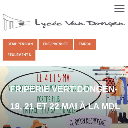
DEMI-PENSION
ENT/PRONOTE
ESIDOC
RÈGLEMENTS
FRIPERIE VERT’DONGEN-
18, 21 ET 22 MAI À LA MDL