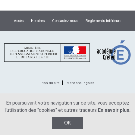
Accès
Horaires
Contactez-nous
Règlements intérieurs
Plan du site
Mentions légales
© Copyright Lycée Van Dongen 2026
En poursuivant votre navigation sur ce site, vous acceptez
l'utilisation des "cookies" et autres traceurs
En savoir plus.
OK