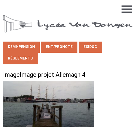
DEMI-PENSION
ENT/PRONOTE
ESIDOC
RÈGLEMENTS
ImageImage projet Allemagn 4