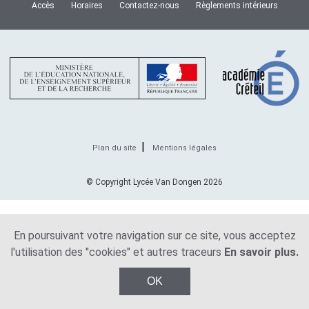
Accès
Horaires
Contactez-nous
Règlements intérieurs
Plan du site
Mentions légales
© Copyright Lycée Van Dongen 2026
En poursuivant votre navigation sur ce site, vous acceptez
l'utilisation des "cookies" et autres traceurs
En savoir plus.
OK