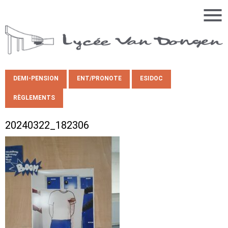
DEMI-PENSION
ENT/PRONOTE
ESIDOC
RÈGLEMENTS
20240322_182306