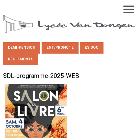
DEMI-PENSION
ENT/PRONOTE
ESIDOC
RÈGLEMENTS
SDL-programme-2025-WEB