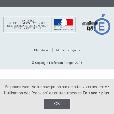
Plan du site
Mentions légales
© Copyright Lycée Van Dongen 2026
En poursuivant votre navigation sur ce site, vous acceptez
l'utilisation des "cookies" et autres traceurs
En savoir plus.
OK