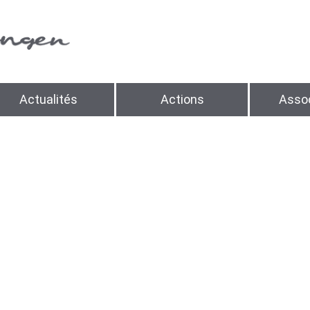
Actualités
Actions
Assoc