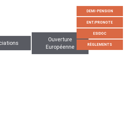
DEMI-PENSION
ENT/PRONOTE
ESIDOC
Ouverture
iations
RÈGLEMENTS
Européenne