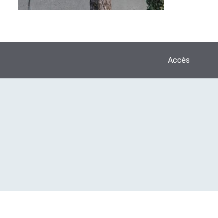
Accès