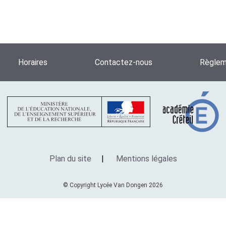
Horaires
Contactez-nous
Règleme
Plan du site
Mentions légales
© Copyright Lycée Van Dongen 2026