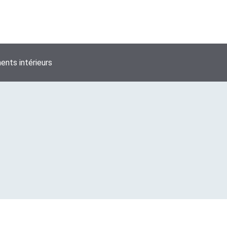
nts intérieurs