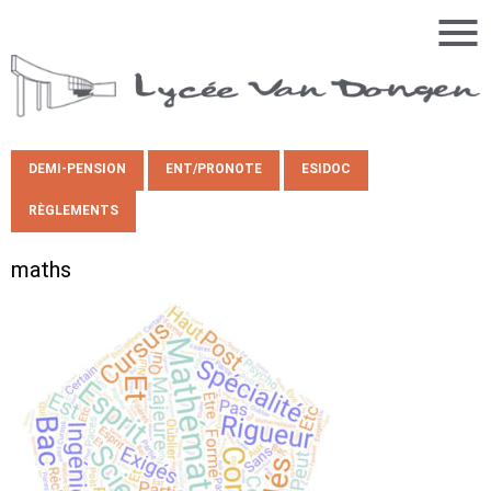
DEMI-PENSION
ENT/PRONOTE
ESIDOC
RÈGLEMENTS
maths