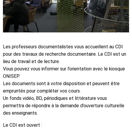
Les professeurs documentalistes vous accueillent au CDI
pour des travaux de recherche documentaire. Le CDI est un
lieu de travail et de lecture.
Vous pouvez vous informer sur l’orientation avec le kiosque
ONISEP.
Les documents sont à votre disposition et peuvent être
empruntés pour compléter vos cours.
Un fonds vidéo, BD, périodiques et littérature vous
permettra de répondre à la demande d’ouverture culturelle
des enseignants.
Le CDI est ouvert :