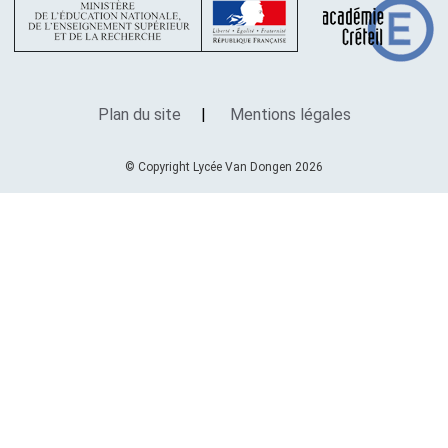
Plan du site
Mentions légales
© Copyright Lycée Van Dongen 2026