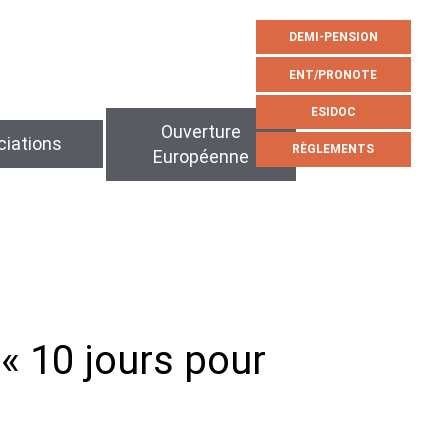
DEMI-PENSION
ENT/PRONOTE
ESIDOC
Ouverture
iations
RÈGLEMENTS
Européenne
« 10 jours pour