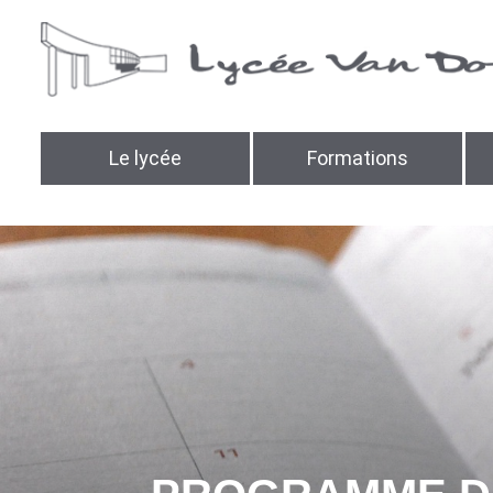
Le lycée
Formations