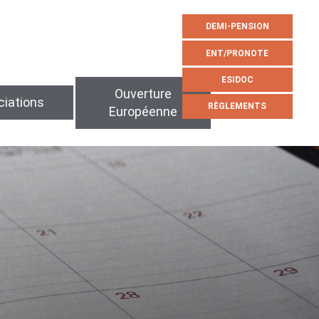
DEMI-PENSION
ENT/PRONOTE
ESIDOC
Ouverture
iations
RÈGLEMENTS
Européenne