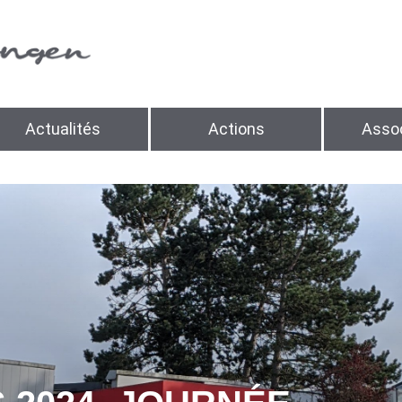
Actualités
Actions
Assoc