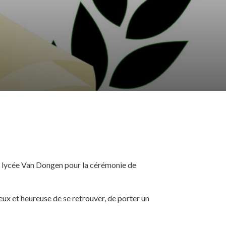
u lycée Van Dongen pour la cérémonie de
ux et heureuse de se retrouver, de porter un