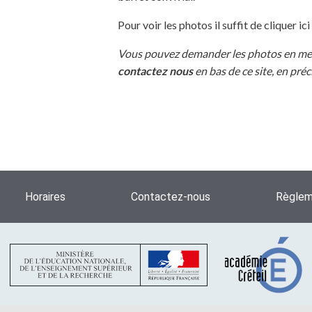
Pour voir les photos il suffit de cliquer ici
Vous pouvez demander les photos en meill
contactez nous
en bas de ce site, en préci
Horaires
Contactez-nous
Règleme