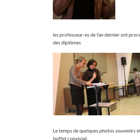
les professeur-es de l’an dernier ont procé
des diplômes
Le temps de quelques photos souvenirs e
buffet convivial.