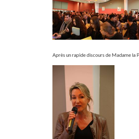
Après un rapide discours de Madame la 