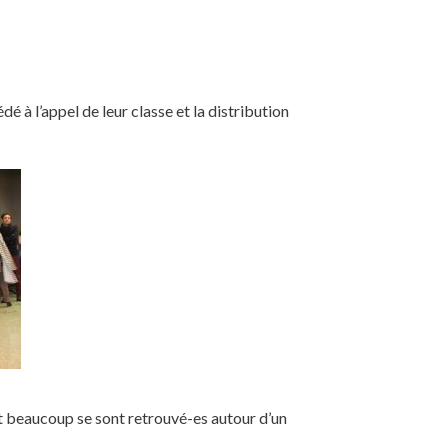
dé à l’appel de leur classe et la distribution
t beaucoup se sont retrouvé-es autour d’un