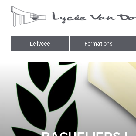
Le lycée
Formations