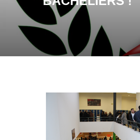
BACHELIERS !