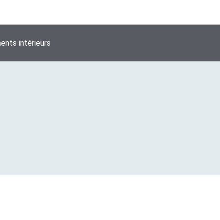
nts intérieurs