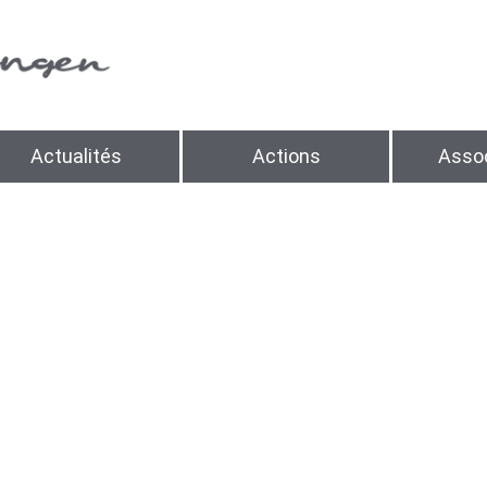
Actualités
Actions
Assoc