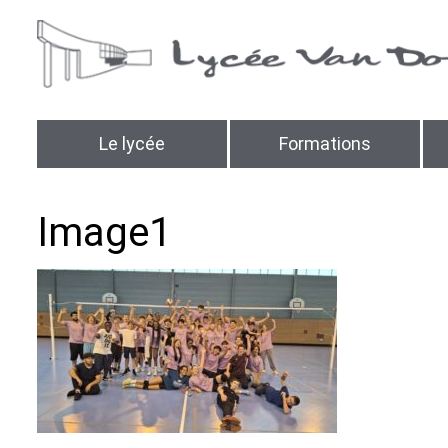
Le lycée
Formations
Image1