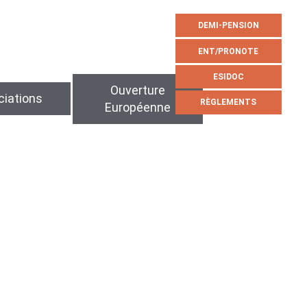
DEMI-PENSION
ENT/PRONOTE
ESIDOC
Ouverture
iations
RÈGLEMENTS
Européenne