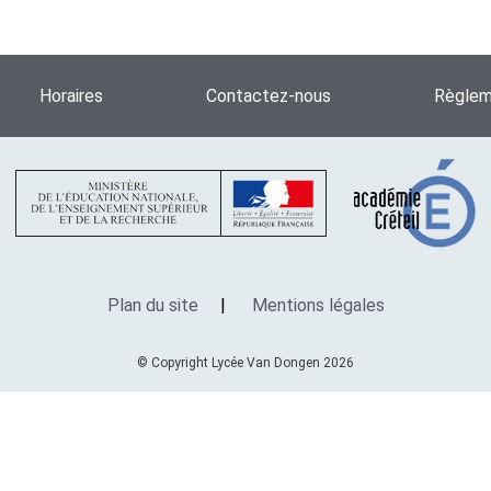
Horaires
Contactez-nous
Règleme
Plan du site
Mentions légales
© Copyright Lycée Van Dongen 2026