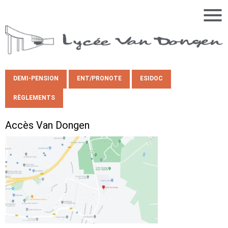
DEMI-PENSION
ENT/PRONOTE
ESIDOC
RÈGLEMENTS
Accès Van Dongen