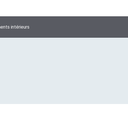
nts intérieurs