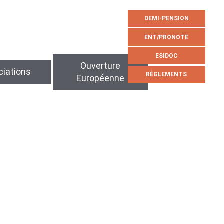
DEMI-PENSION
ENT/PRONOTE
ESIDOC
Ouverture
iations
RÈGLEMENTS
Européenne