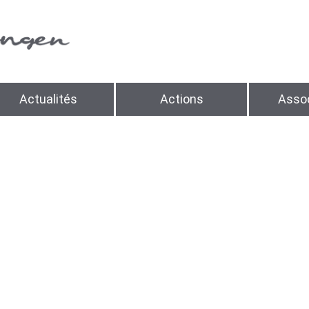
Actualités
Actions
Assoc