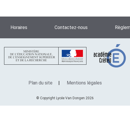
Horaires
Contactez-nous
Règleme
Plan du site
Mentions légales
© Copyright Lycée Van Dongen 2026