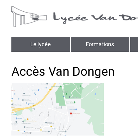
Le lycée
Formations
Accès Van Dongen